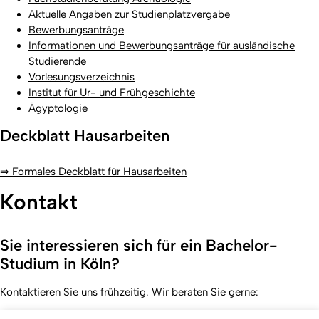
Aktuelle Angaben zur Studienplatzvergabe
Bewerbungsanträge
Informationen und Bewerbungsanträge für ausländische
Studierende
Vorlesungsverzeichnis
Institut für Ur- und Frühgeschichte
Ägyptologie
Deckblatt Hausarbeiten
⇒ Formales Deckblatt für Hausarbeiten
Kontakt
Sie interessieren sich für ein Bachelor-
Studium in Köln?
Kontaktieren Sie uns frühzeitig. Wir beraten Sie gerne: