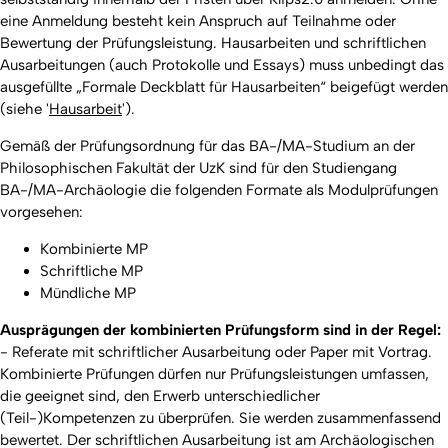
eine Anmeldung besteht kein Anspruch auf Teilnahme oder
Bewertung der Prüfungsleistung. Hausarbeiten und schriftlichen
Ausarbeitungen (auch Protokolle und Essays) muss unbedingt das
ausgefüllte „Formale Deckblatt für Hausarbeiten“ beigefügt werden
(siehe '
Hausarbeit
').
Gemäß der Prüfungsordnung für das BA-/MA-Studium an der
Philosophischen Fakultät der UzK sind für den Studiengang
BA-/MA-Archäologie die folgenden Formate als Modulprüfungen
vorgesehen:
Kombinierte MP
Schriftliche MP
Mündliche MP
Ausprägungen der kombinierten Prüfungsform sind in der Regel:
- Referate mit schriftlicher Ausarbeitung oder Paper mit Vortrag.
Kombinierte Prüfungen dürfen nur Prüfungsleistungen umfassen,
die geeignet sind, den Erwerb unterschiedlicher
(Teil-)Kompetenzen zu überprüfen. Sie werden zusammenfassend
bewertet. Der schriftlichen Ausarbeitung ist am Archäologischen