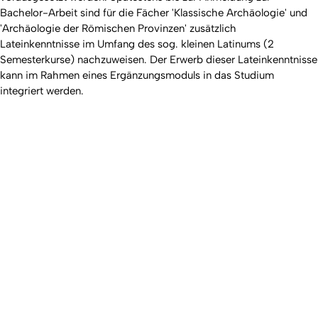
Bachelor-Arbeit sind für die Fächer 'Klassische Archäologie' und
'Archäologie der Römischen Provinzen' zusätzlich
Lateinkenntnisse im Umfang des sog. kleinen Latinums (2
Semesterkurse) nachzuweisen. Der Erwerb dieser Lateinkenntnisse
kann im Rahmen eines Ergänzungsmoduls in das Studium
integriert werden.