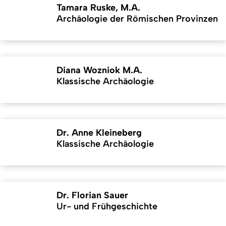
Tamara Ruske, M.A.
Archäologie der Römischen Provinzen
Diana Wozniok M.A.
Klassische Archäologie
Dr. Anne Kleineberg
Klassische Archäologie
Dr. Florian Sauer
Ur- und Frühgeschichte