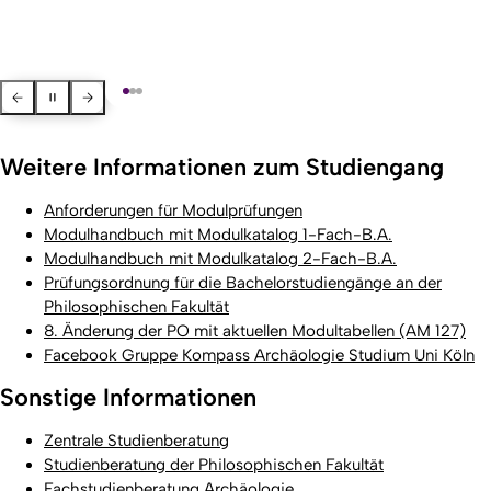
Zurück
Pausieren
Weiter
Weitere Informationen zum Studiengang
Anforderungen für Modulprüfungen
Modulhandbuch mit Modulkatalog 1-Fach-B.A.
Modulhandbuch mit Modulkatalog 2-Fach-B.A.
Prüfungsordnung für die Bachelorstudiengänge an der
Philosophischen Fakultät
8. Änderung der PO mit aktuellen Modultabellen (AM 127)
Facebook Gruppe Kompass Archäologie Studium Uni Köln
Sonstige Informationen
Zentrale Studienberatung
Studienberatung der Philosophischen Fakultät
Fachstudienberatung Archäologie