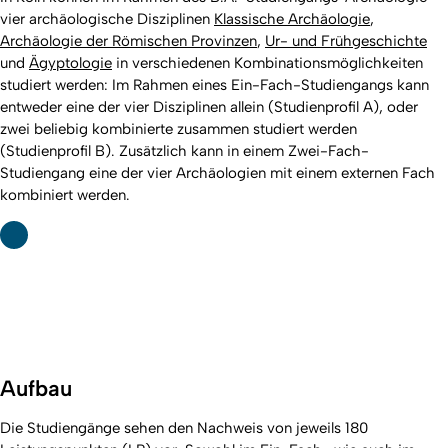
vier archäologische Disziplinen
Klassische Archäologie
,
Archäologie der Römischen Provinzen
,
Ur- und Frühgeschichte
und
Ägyptologie
in verschiedenen Kombinationsmöglichkeiten
studiert werden: Im Rahmen eines Ein-Fach-Studiengangs kann
entweder eine der vier Disziplinen allein (Studienprofil A), oder
zwei beliebig kombinierte zusammen studiert werden
(Studienprofil B). Zusätzlich kann in einem Zwei-Fach-
Studiengang eine der vier Archäologien mit einem externen Fach
kombiniert werden.
Aufbau
Die Studiengänge sehen den Nachweis von jeweils 180